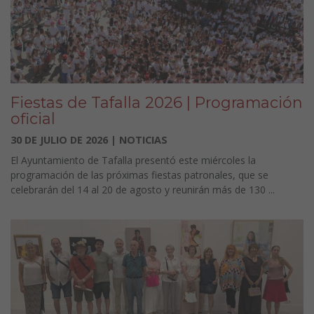
Fiestas de Tafalla 2026 | Programación
oficial
30 DE JULIO DE 2026 | NOTICIAS
El Ayuntamiento de Tafalla presentó este miércoles la
programación de las próximas fiestas patronales, que se
celebrarán del 14 al 20 de agosto y reunirán más de 130 ...