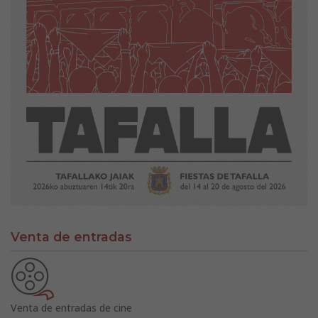
Venta de entradas
Venta de entradas de cine