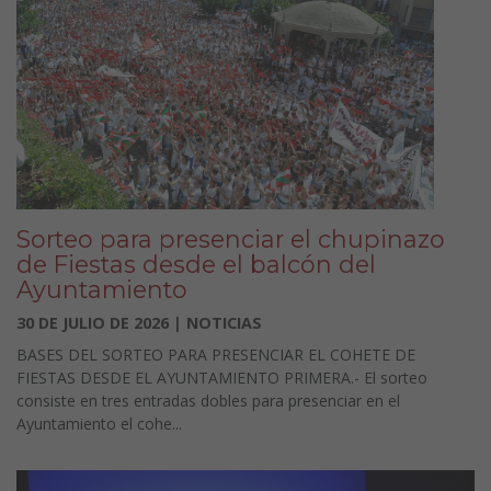
Sorteo para presenciar el chupinazo
de Fiestas desde el balcón del
Ayuntamiento
30 DE JULIO DE 2026 | NOTICIAS
BASES DEL SORTEO PARA PRESENCIAR EL COHETE DE
FIESTAS DESDE EL AYUNTAMIENTO PRIMERA.- El sorteo
consiste en tres entradas dobles para presenciar en el
Ayuntamiento el cohe...