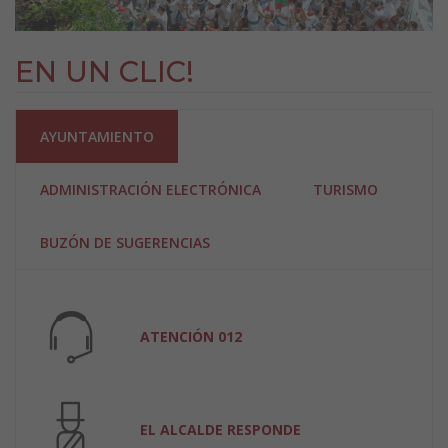
EN UN CLIC!
AYUNTAMIENTO
ADMINISTRACIÓN ELECTRÓNICA
TURISMO
BUZÓN DE SUGERENCIAS
ATENCIÓN 012
EL ALCALDE RESPONDE