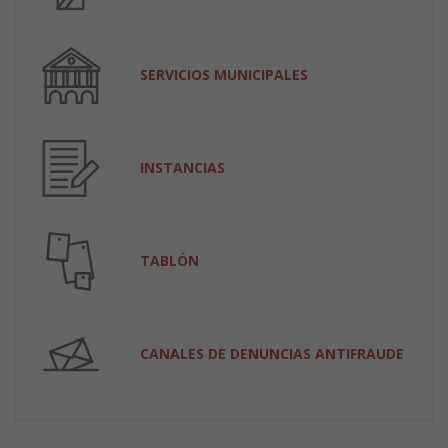
SERVICIOS MUNICIPALES
INSTANCIAS
TABLÓN
CANALES DE DENUNCIAS ANTIFRAUDE