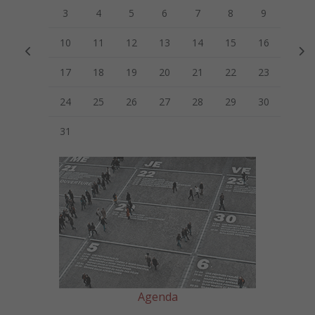
3
4
5
6
7
8
9
10
11
12
13
14
15
16
17
18
19
20
21
22
23
24
25
26
27
28
29
30
31
Agenda