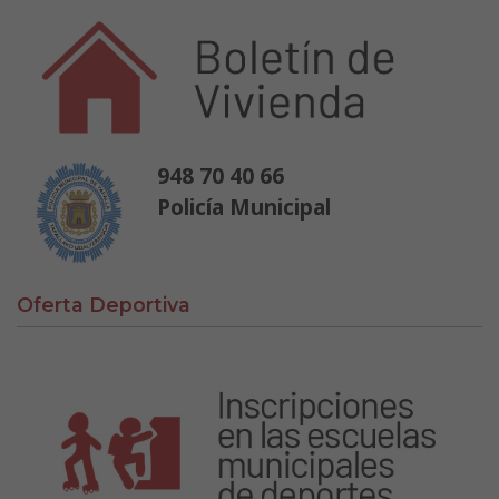
Policía municipal
948 70 40 66
Policía Municipal
Oferta Deportiva