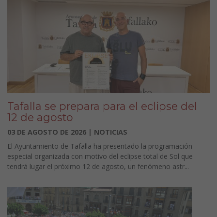
Tafalla se prepara para el eclipse del
12 de agosto
03 DE AGOSTO DE 2026 | NOTICIAS
El Ayuntamiento de Tafalla ha presentado la programación
especial organizada con motivo del eclipse total de Sol que
tendrá lugar el próximo 12 de agosto, un fenómeno astr...