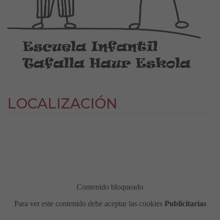
LOCALIZACIÓN