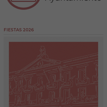
FIESTAS 2026