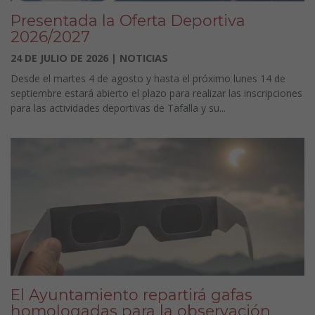
Presentada la Oferta Deportiva
2026/2027
24 DE JULIO DE 2026 | NOTICIAS
Desde el martes 4 de agosto y hasta el próximo lunes 14 de
septiembre estará abierto el plazo para realizar las inscripciones
para las actividades deportivas de Tafalla y su...
El Ayuntamiento repartirá gafas
homologadas para la observación