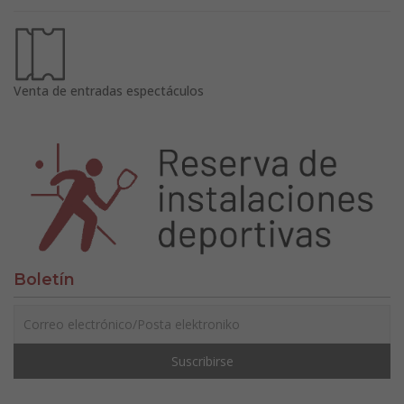
Venta de entradas espectáculos
Boletín