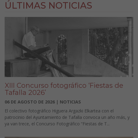
ÚLTIMAS NOTICIAS
XIII Concurso fotográfico ‘Fiestas de
Tafalla 2026’
06 DE AGOSTO DE 2026 | NOTICIAS
El colectivo fotográfico Higuera Argazki Elkartea con el
patrocinio del Ayuntamiento de Tafalla convoca un año más, y
ya van trece, el Concurso Fotográfico “Fiestas de T...