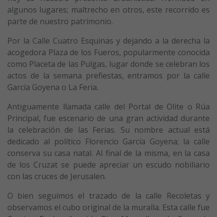
algunos lugares; maltrecho en otros, este recorrido es
parte de nuestro patrimonio.
Por la Calle Cuatro Esquinas y dejando a la derecha la
acogedora Plaza de los Fueros, popularmente conocida
como Placeta de las Pulgas, lugar donde se celebran los
actos de la semana prefiestas, entramos por la calle
García Goyena o La Feria.
Antiguamente llamada calle del Portal de Olite o Rúa
Principal, fue escenario de una gran actividad durante
la celebración de las Ferias. Su nombre actual está
dedicado al político Florencio García Goyena; la calle
conserva su casa natal. Al final de la misma, en la casa
de los Cruzat se puede apreciar un escudo nobiliario
con las cruces de Jerusalen.
O bien seguimos el trazado de la calle Recoletas y
observamos el cubo original de la muralla. Esta calle fue