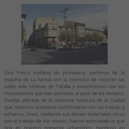
Una fresca mañana de primavera, partimos de la
esquina de La Farola con la intención de recorrer las
calles más señeras de Tafalla y encontrarnos con los
monumentos que han pervivido al paso de los tiempos.
Huellas pétreas de la memoria histórica de la Ciudad
que nuestros ancestros conformaron con su trabajo y
esfuerzo. Unos, mediante sus bienes materiales; otros
con el trabajo de sus manos, fueron esbozando lo que
hoy es nuestro presente urbanístico. Hermoso en