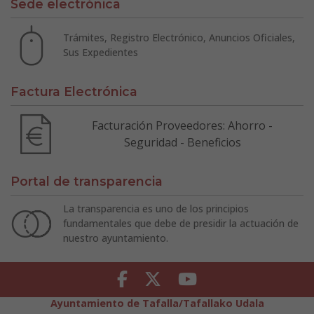
Sede electrónica
Trámites, Registro Electrónico, Anuncios Oficiales,
Sus Expedientes
Factura Electrónica
Facturación Proveedores: Ahorro -
Seguridad - Beneficios
Portal de transparencia
La transparencia es uno de los principios
fundamentales que debe de presidir la actuación de
nuestro ayuntamiento.
Facebook
Twitter
Youtube
Ayuntamiento de Tafalla/Tafallako Udala