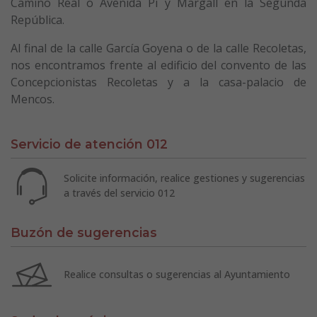
Camino Real o Avenida Pi y Margall en la Segunda
República.
Al final de la calle García Goyena o de la calle Recoletas,
nos encontramos frente al edificio del convento de las
Concepcionistas Recoletas y a la casa-palacio de
Mencos.
Servicio de atención 012
Solicite información, realice gestiones y sugerencias
a través del servicio 012
Buzón de sugerencias
Realice consultas o sugerencias al Ayuntamiento