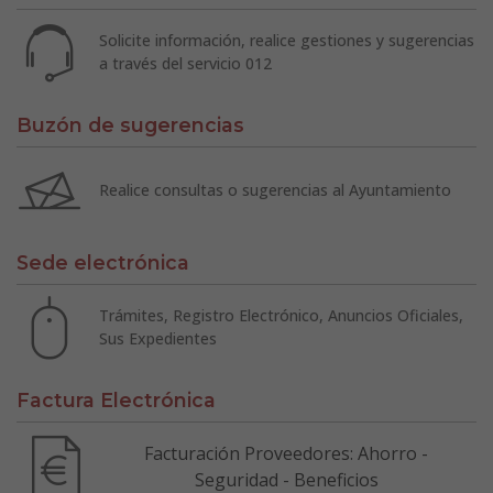
Solicite información, realice gestiones y sugerencias
a través del servicio 012
Buzón de sugerencias
Realice consultas o sugerencias al Ayuntamiento
Sede electrónica
Trámites, Registro Electrónico, Anuncios Oficiales,
Sus Expedientes
Factura Electrónica
Facturación Proveedores: Ahorro -
Seguridad - Beneficios