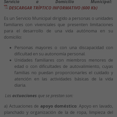
Servicio a Domicilio Municipal:
DESCARGAR TRÍPTICO INFORMATIVO (600 Kb)
Es un Servicio Municipal dirigido a personas o unidades
familiares con vivenciales que presenten limitaciones
para el desarrollo de una vida autónoma en su
domicilio:
Personas mayores o con una discapacidad con
dificultad en su autonomía personal.
Unidades familiares con miembros menores de
edad o con dificultades de autovalimiento, cuyas
familias no puedan proporcionarles el cuidado y
atención en las actividades básicas de la vida
diaria.
Las
actuaciones
que se prestan son:
a) Actuaciones de
apoyo doméstico
: Apoyo en lavado,
planchado y organización de la de ropa, limpieza del