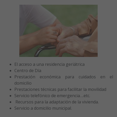
El acceso a una residencia geriátrica
Centro de Día
Prestación económica para cuidados en el
domicilio
Prestaciones técnicas para facilitar la movilidad
Servicio telefónico de emergencia….etc.
Recursos para la adaptación de la vivienda.
Servicio a domicilio municipal.