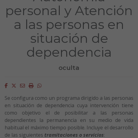
personal y Atención
a las personas en
situación de
dependencia
oculta
Facebook
Twitter
Email
Imprimir
Whatsapp
Se configura como un programa dirigido a las personas
en situación de dependencia cuya intervención tiene
como objetivo el de posibilitar a las personas
dependientes la permanencia en su medio de vida
habitual el máximo tiempo posible. Incluye el desarrollo
de las siguientes
tramitaciones o servicios
: