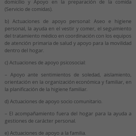
domicilio y Apoyo en la preparación de la comida
(Servicio de comidas).
b) Actuaciones de apoyo personal: Aseo e higiene
personal, la ayuda en el vestir y comer, el seguimiento
del tratamiento médico en coordinación con los equipos
de atención primaria de salud y apoyo para la movilidad
dentro del hogar.
c) Actuaciones de apoyo psicosocial:
– Apoyo ante sentimientos de soledad, aislamiento,
orientación en la organización económica y familiar, en
la planificación de la higiene familiar.
d) Actuaciones de apoyo socio comunitario.
– El acompañamiento fuera del hogar para la ayuda a
gestiones de carácter personal.
e) Actuaciones de apoyo a la familia.