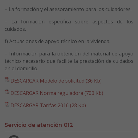
– La formación y el asesoramiento para los cuidadores.
– La formación específica sobre aspectos de los
cuidados.
f) Actuaciones de apoyo técnico en la vivienda.
– Información para la obtención del material de apoyo
técnico necesario que facilite la prestación de cuidados
en el domicilio.
DESCARGAR Modelo de solicitud (36 Kb)
DESCARGAR Norma reguladora (700 Kb)
DESCARGAR Tarifas 2016 (28 Kb)
Servicio de atención 012