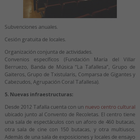
Subvenciones anuales.
Cesión gratuita de locales.
Organización conjunta de actividades.
Convenios específicos (Fundación María del Villar
Berruezo, Banda de Música “La Tafallesa”, Grupo de
Gaiteros, Grupo de Txistularis, Comparsa de Gigantes y
Cabezudos, Agrupación Coral Tafallesa).
5. Nuevas infraestructuras:
Desde 2012 Tafalla cuenta con un
nuevo centro cultural
ubicado junto al Convento de Recoletas. El centro tiene
una sala de espectáculos con un aforo de 460 butacas,
otra sala de cine con 150 butacas, y otra multiusos.
Además de una sala de exposiciones y locales de ensayo