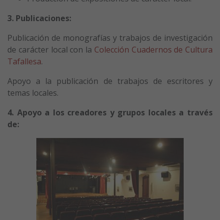
3. Publicaciones:
Publicación de monografías y trabajos de investigación
de carácter local con la
Colección Cuadernos de Cultura
Tafallesa
.
Apoyo a la publicación de trabajos de escritores y
temas locales.
4. Apoyo a los creadores y grupos locales a través
de: