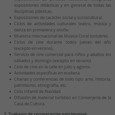
exposiciones didácticas y en general de todas las
disciplinas plásticas.
Exposiciones de carácter social y sociocultural.
Ciclos de actividades culturales teatro, música y
danza en primavera y otoño.
Muestra Internacional de Música Coral (octubre).
Ciclos de cine durante todos jueves del año
(excepto en verano).
Servicio de cine comercial para niños y adultos los
sábados y domingo (excepto en verano).
Ciclo de cine en la calle en julio y agosto.
Actividades específicas en euskera.
Charlas y conferencias de todo tipo: arte, historia,
patrimonio, etnografía, etc.
Ciclo Infantil de Navidad.
Difusión de material turístico en Conserjería de la
Casa de Cultura.
2. Trabajos de recuperación patrimonial: