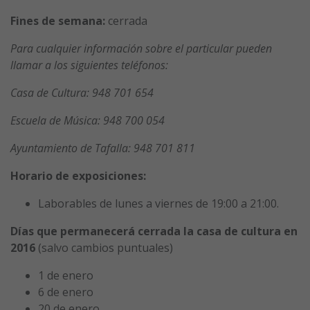
Fines de semana:
cerrada
Para cualquier información sobre el particular pueden
llamar a los siguientes teléfonos:
Casa de Cultura: 948 701 654
Escuela de Música: 948 700 054
Ayuntamiento de Tafalla: 948 701 811
Horario de exposiciones:
Laborables de lunes a viernes de 19:00 a 21:00.
Días que permanecerá cerrada la casa de cultura en
2016
(salvo cambios puntuales)
1 de enero
6 de enero
20 de enero