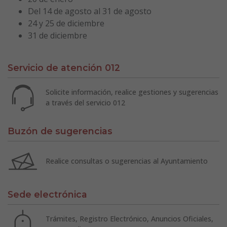
Del 14 de agosto al 31 de agosto
24 y 25 de diciembre
31 de diciembre
Servicio de atención 012
Solicite información, realice gestiones y sugerencias
a través del servicio 012
Buzón de sugerencias
Realice consultas o sugerencias al Ayuntamiento
Sede electrónica
Trámites, Registro Electrónico, Anuncios Oficiales,