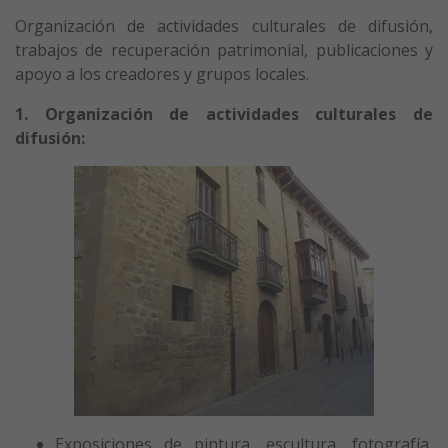
Organización de actividades culturales de difusión,
trabajos de recuperación patrimonial, publicaciones y
apoyo a los creadores y grupos locales.
1. Organización de actividades culturales de
difusión:
Exposiciones de pintura, escultura, fotografía,