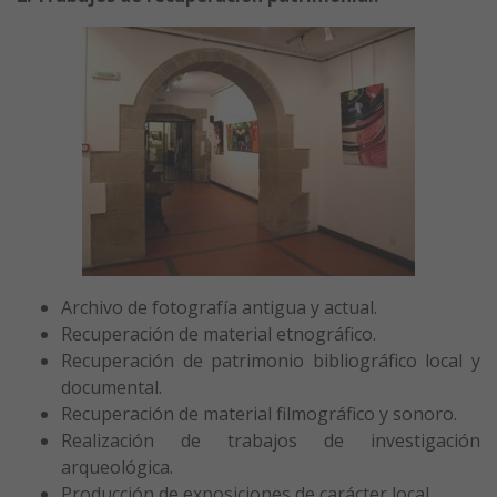
Archivo de fotografía antigua y actual.
Recuperación de material etnográfico.
Recuperación de patrimonio bibliográfico local y
documental.
Recuperación de material filmográfico y sonoro.
Realización de trabajos de investigación
arqueológica.
Producción de exposiciones de carácter local.