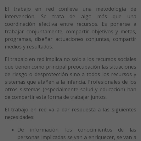
El trabajo en red conlleva una metodología de
intervención. Se trata de algo más que una
coordinación efectiva entre recursos. Es ponerse a
trabajar conjuntamente, compartir objetivos y metas,
programas, diseñar actuaciones conjuntas, compartir
medios y resultados.
El trabajo en red implica no solo a los recursos sociales
que tienen como principal preocupación las situaciones
de riesgo o desprotección sino a todos los recursos y
sistemas que atañen a la infancia. Profesionales de los
otros sistemas (especialmente salud y educación) han
de compartir esta forma de trabajar juntos.
El trabajo en red va a dar respuesta a las siguientes
necesidades:
De información: los conocimientos de las
personas implicadas se van a enriquecer, se van a