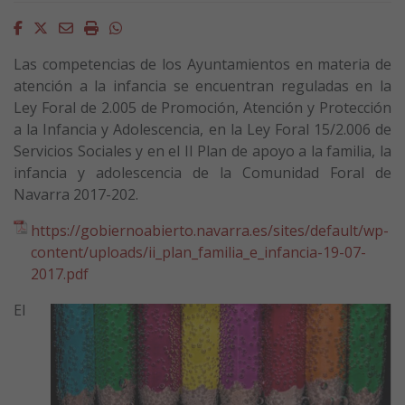
Facebook
Twitter
Email
Imprimir
Whatsapp
Las competencias de los Ayuntamientos en materia de
atención a la infancia se encuentran reguladas en la
Ley Foral de 2.005 de Promoción, Atención y Protección
a la Infancia y Adolescencia, en la Ley Foral 15/2.006 de
Servicios Sociales y en el II Plan de apoyo a la familia, la
infancia y adolescencia de la Comunidad Foral de
Navarra 2017-202.
https://gobiernoabierto.navarra.es/sites/default/wp-
content/uploads/ii_plan_familia_e_infancia-19-07-
2017.pdf
El