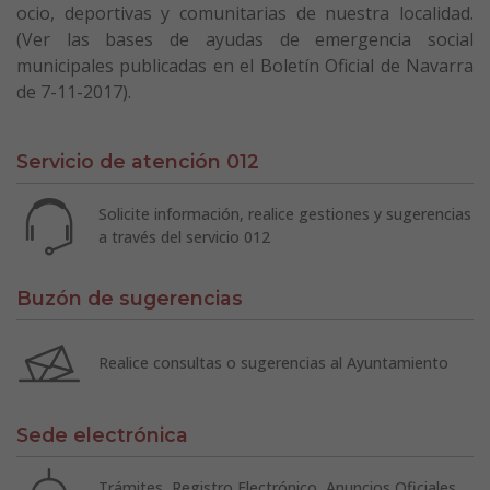
ocio, deportivas y comunitarias de nuestra localidad.
(Ver las bases de ayudas de emergencia social
municipales publicadas en el Boletín Oficial de Navarra
de 7-11-2017).
Servicio de atención 012
Solicite información, realice gestiones y sugerencias
a través del servicio 012
Buzón de sugerencias
Realice consultas o sugerencias al Ayuntamiento
Sede electrónica
Trámites, Registro Electrónico, Anuncios Oficiales,