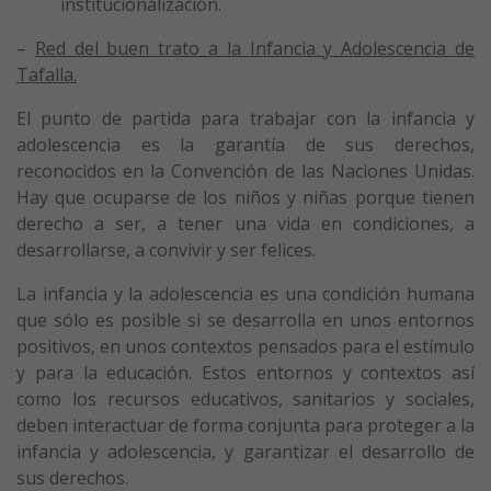
institucionalización.
–
Red del buen trato a la Infancia y Adolescencia de
Tafalla.
El punto de partida para trabajar con la infancia y
adolescencia es la garantía de sus derechos,
reconocidos en la Convención de las Naciones Unidas.
Hay que ocuparse de los niños y niñas porque tienen
derecho a ser, a tener una vida en condiciones, a
desarrollarse, a convivir y ser felices.
La infancia y la adolescencia es una condición humana
que sólo es posible si se desarrolla en unos entornos
positivos, en unos contextos pensados para el estímulo
y para la educación. Estos entornos y contextos así
como los recursos educativos, sanitarios y sociales,
deben interactuar de forma conjunta para proteger a la
infancia y adolescencia, y garantizar el desarrollo de
sus derechos.