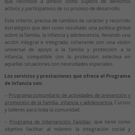
que reconoce a ambos como sujetos de derechos
activos y participativos de su proceso de desarrollo.
Este criterio, precisa de cambios de carácter y recorrido
estratégico que den como resultado una política global
sobre la familia, la infancia y adolescencia, llevando una
acción integral e integrada, coherente con una visión
universal de apoyo a la familia y protección a la
infancia, compatible con la protección selectiva en
aquellas situaciones con necesidades especiales.
Los servicios y prestaciones que ofrece el Programa
de Infancia son:
–
Programa comunitario de actividades de prevención y
promoción de la familia, infancia y adolescencia.
Cursos
y talleres para toda la comunidad.
–
Programa de Intervención Familiar
, que tiene como
objetivo facilitar al máximo la integración social y