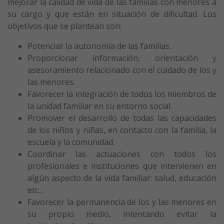
mejorar la calidad de vida de las familias con menores a
su cargo y que están en situación de dificultad. Los
objetivos que se plantean son:
Potenciar la autonomía de las familias.
Proporcionar información, orientación y
asesoramiento relacionado con el cuidado de los y
las menores.
Favorecer la integración de todos los miembros de
la unidad familiar en su entorno social.
Promover el desarrollo de todas las capacidades
de los niños y niñas, en contacto con la familia, la
escuela y la comunidad.
Coordinar las actuaciones con todos los
profesionales e instituciones que intervienen en
algún aspecto de la vida familiar: salud, educación
etc…
Favorecer la permanencia de los y las menores en
su propio medio, intentando evitar la