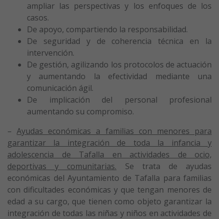
ampliar las perspectivas y los enfoques de los
casos.
De apoyo, compartiendo la responsabilidad.
De seguridad y de coherencia técnica en la
intervención.
De gestión, agilizando los protocolos de actuación
y aumentando la efectividad mediante una
comunicación ágil.
De implicación del personal profesional
aumentando su compromiso.
–
Ayudas económicas a familias con menores para
garantizar la integración de toda la infancia y
adolescencia de Tafalla en actividades de ocio,
deportivas y comunitarias.
Se trata de ayudas
económicas del Ayuntamiento de Tafalla para familias
con dificultades económicas y que tengan menores de
edad a su cargo, que tienen como objeto garantizar la
integración de todas las niñas y niños en actividades de