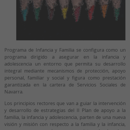
Programa de Infancia y Familia se configura como un
programa dirigido a asegurar en la infancia y
adolescencia un entorno que permita su desarrollo
integral mediante mecanismos de protección, apoyo
personal, familiar y social y figura como prestación
garantizada en la cartera de Servicios Sociales de
Navarra.
Los principios rectores que van a guiar la intervención
y desarrollo de estrategias del II Plan de apoyo a la
familia, la infancia y adolescencia, parten de una nueva
visión y misión con respecto a la familia y la infancia,