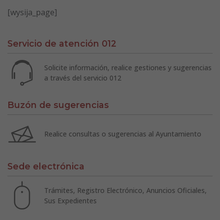
[wysija_page]
Servicio de atención 012
Solicite información, realice gestiones y sugerencias
a través del servicio 012
Buzón de sugerencias
Realice consultas o sugerencias al Ayuntamiento
Sede electrónica
Trámites, Registro Electrónico, Anuncios Oficiales,
Sus Expedientes