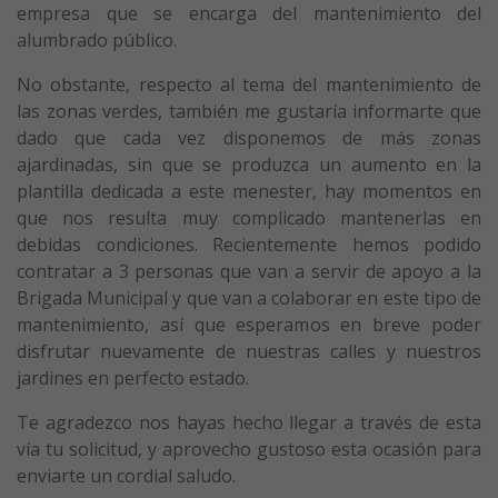
empresa que se encarga del mantenimiento del
alumbrado público.
No obstante, respecto al tema del mantenimiento de
las zonas verdes, también me gustaría informarte que
dado que cada vez disponemos de más zonas
ajardinadas, sin que se produzca un aumento en la
plantilla dedicada a este menester, hay momentos en
que nos resulta muy complicado mantenerlas en
debidas condiciones. Recientemente hemos podido
contratar a 3 personas que van a servir de apoyo a la
Brigada Municipal y que van a colaborar en este tipo de
mantenimiento, así que esperamos en breve poder
disfrutar nuevamente de nuestras calles y nuestros
jardines en perfecto estado.
Te agradezco nos hayas hecho llegar a través de esta
vía tu solicitud, y aprovecho gustoso esta ocasión para
enviarte un cordial saludo.