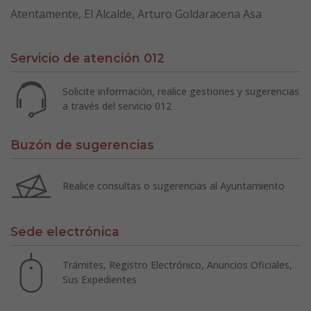
Atentamente, El Alcalde, Arturo Goldaracena Asa
Servicio de atención 012
Solicite información, realice gestiones y sugerencias
a través del servicio 012
Buzón de sugerencias
Realice consultas o sugerencias al Ayuntamiento
Sede electrónica
Trámites, Registro Electrónico, Anuncios Oficiales,
Sus Expedientes