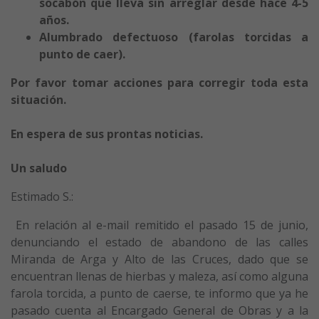
socabón que lleva sin arreglar desde hace 4-5
años.
Alumbrado defectuoso (farolas torcidas a
punto de caer).
Por favor tomar acciones para corregir toda esta
situación.
En espera de sus prontas noticias.
Un saludo
Estimado S.:
En relación al e-mail remitido el pasado 15 de junio,
denunciando el estado de abandono de las calles
Miranda de Arga y Alto de las Cruces, dado que se
encuentran llenas de hierbas y maleza, así como alguna
farola torcida, a punto de caerse, te informo que ya he
pasado cuenta al Encargado General de Obras y a la