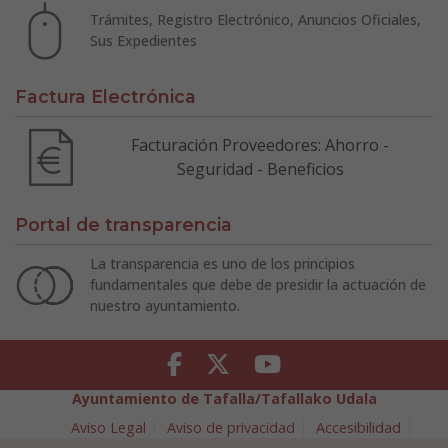
Trámites, Registro Electrónico, Anuncios Oficiales,
Sus Expedientes
Factura Electrónica
Facturación Proveedores: Ahorro -
Seguridad - Beneficios
Portal de transparencia
La transparencia es uno de los principios
fundamentales que debe de presidir la actuación de
nuestro ayuntamiento.
Facebook
Twitter
Youtube
Ayuntamiento de Tafalla/Tafallako Udala
Aviso Legal
Aviso de privacidad
Accesibilidad