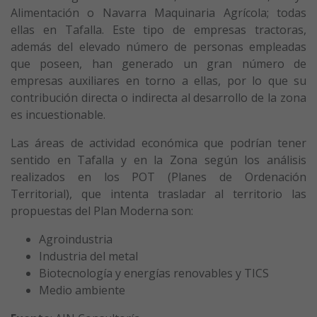
Alimentación o Navarra Maquinaria Agrícola; todas
ellas en Tafalla. Este tipo de empresas tractoras,
además del elevado número de personas empleadas
que poseen, han generado un gran número de
empresas auxiliares en torno a ellas, por lo que su
contribución directa o indirecta al desarrollo de la zona
es incuestionable.
Las áreas de actividad económica que podrían tener
sentido en Tafalla y en la Zona según los análisis
realizados en los POT (Planes de Ordenación
Territorial), que intenta trasladar al territorio las
propuestas del Plan Moderna son:
Agroindustria
Industria del metal
Biotecnología y energías renovables y TICS
Medio ambiente