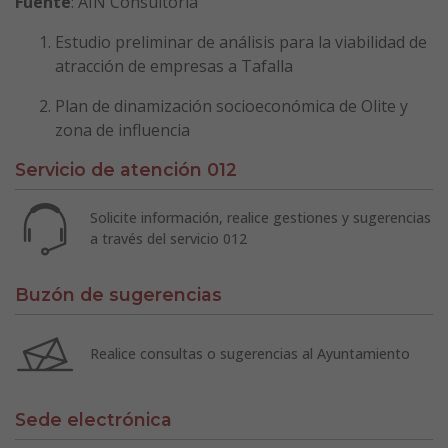
Fuente
: AIN Consultoría
Estudio preliminar de análisis para la viabilidad de
atracción de empresas a Tafalla
Plan de dinamización socioeconómica de Olite y
zona de influencia
Servicio de atención 012
Solicite información, realice gestiones y sugerencias
a través del servicio 012
Buzón de sugerencias
Realice consultas o sugerencias al Ayuntamiento
Sede electrónica