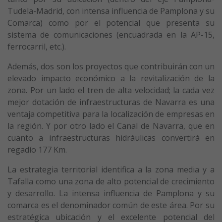
Tudela-Madrid, con intensa influencia de Pamplona y su
Comarca) como por el potencial que presenta su
sistema de comunicaciones (encuadrada en la AP-15,
ferrocarril, etc.).
Además, dos son los proyectos que contribuirán con un
elevado impacto económico a la revitalización de la
zona. Por un lado el tren de alta velocidad; la cada vez
mejor dotación de infraestructuras de Navarra es una
ventaja competitiva para la localización de empresas en
la región. Y por otro lado el Canal de Navarra, que en
cuanto a infraestructuras hidráulicas convertirá en
regadío 177 Km.
La estrategia territorial identifica a la zona media y a
Tafalla como una zona de alto potencial de crecimiento
y desarrollo. La intensa influencia de Pamplona y su
comarca es el denominador común de este área. Por su
estratégica ubicación y el excelente potencial del