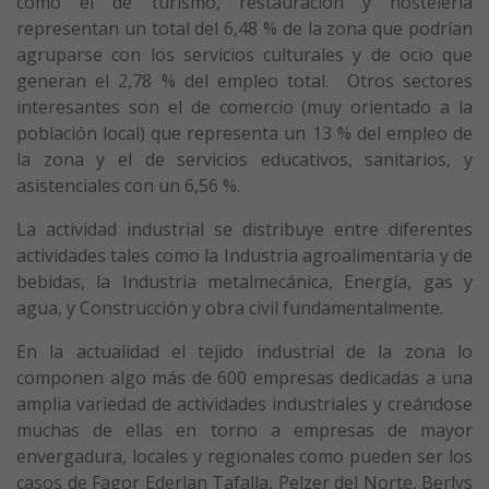
como el de turismo, restauración y hostelería
representan un total del 6,48 % de la zona que podrían
agruparse con los servicios culturales y de ocio que
generan el 2,78 % del empleo total. Otros sectores
interesantes son el de comercio (muy orientado a la
población local) que representa un 13 % del empleo de
la zona y el de servicios educativos, sanitarios, y
asistenciales con un 6,56 %.
La actividad industrial se distribuye entre diferentes
actividades tales como la Industria agroalimentaria y de
bebidas, la Industria metalmecánica, Energía, gas y
agua, y Construcción y obra civil fundamentalmente.
En la actualidad el tejido industrial de la zona lo
componen algo más de 600 empresas dedicadas a una
amplia variedad de actividades industriales y creándose
muchas de ellas en torno a empresas de mayor
envergadura, locales y regionales como pueden ser los
casos de Fagor Ederlan Tafalla, Pelzer del Norte, Berlys