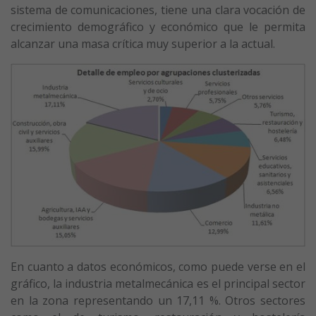
sistema de comunicaciones, tiene una clara vocación de
crecimiento demográfico y económico que le permita
alcanzar una masa crítica muy superior a la actual.
En cuanto a datos económicos, como puede verse en el
gráfico, la industria metalmecánica es el principal sector
en la zona representando un 17,11 %. Otros sectores