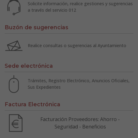
Solicite información, realice gestiones y sugerencias
a través del servicio 012
Buzón de sugerencias
Realice consultas o sugerencias al Ayuntamiento
Sede electrónica
Trámites, Registro Electrónico, Anuncios Oficiales,
Sus Expedientes
Factura Electrónica
Facturación Proveedores: Ahorro -
Seguridad - Beneficios