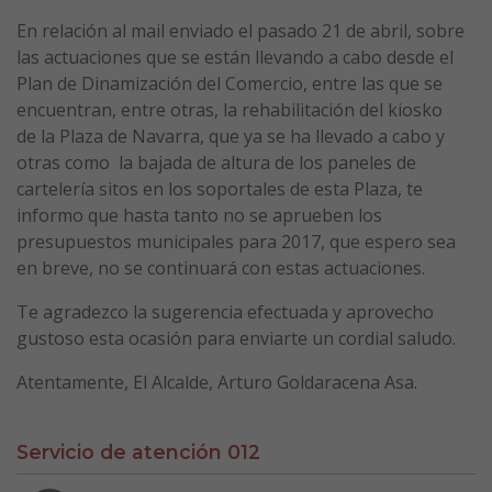
En relación al mail enviado el pasado 21 de abril, sobre
las actuaciones que se están llevando a cabo desde el
Plan de Dinamización del Comercio, entre las que se
encuentran, entre otras, la rehabilitación del kiosko
de la Plaza de Navarra, que ya se ha llevado a cabo y
otras como la bajada de altura de los paneles de
cartelería sitos en los soportales de esta Plaza, te
informo que hasta tanto no se aprueben los
presupuestos municipales para 2017, que espero sea
en breve, no se continuará con estas actuaciones.
Te agradezco la sugerencia efectuada y aprovecho
gustoso esta ocasión para enviarte un cordial saludo.
Atentamente, El Alcalde, Arturo Goldaracena Asa.
Servicio de atención 012