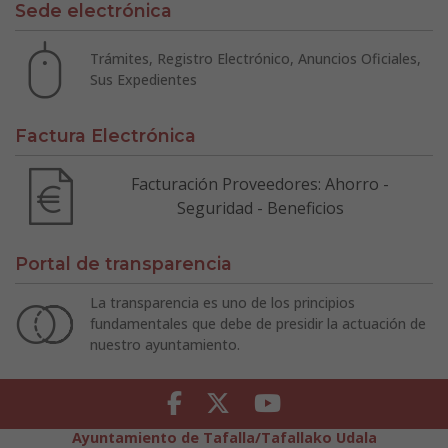
Sede electrónica
Trámites, Registro Electrónico, Anuncios Oficiales,
Sus Expedientes
Factura Electrónica
Facturación Proveedores: Ahorro -
Seguridad - Beneficios
Portal de transparencia
La transparencia es uno de los principios
fundamentales que debe de presidir la actuación de
nuestro ayuntamiento.
Facebook
Twitter
Youtube
Ayuntamiento de Tafalla/Tafallako Udala