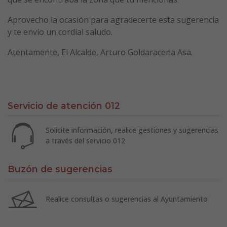
Aprovecho la ocasión para agradecerte esta sugerencia
y te envío un cordial saludo.
Atentamente, El Alcalde, Arturo Goldaracena Asa.
Servicio de atención 012
Solicite información, realice gestiones y sugerencias
a través del servicio 012
Buzón de sugerencias
Realice consultas o sugerencias al Ayuntamiento