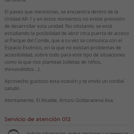
El paseo que mencionas, se encuentra dentro de la
Unidad AR-1 y en estos momentos no existe previsión
de desarrollar esta unidad. No obstante, se está
estudiando la posibilidad de abrir otra puerta de acceso
al Parque del Conde, que a su vez se comunica con el
Espacio Escénico, en la que no existan problemas de
accesibilidad, sobre todo para este tipo de situaciones
como la que nos planteas (silletas de niños,
minusválidos….).
Aprovecho gustoso esta ocasión y te envío un cordial
saludo.
Atentamente, El Alcalde, Arturo Goldaracena Asa.
Servicio de atención 012
Solicite información, realice gestiones y sugerencias