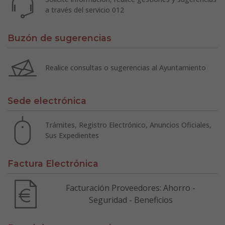
a través del servicio 012
Buzón de sugerencias
Realice consultas o sugerencias al Ayuntamiento
Sede electrónica
Trámites, Registro Electrónico, Anuncios Oficiales,
Sus Expedientes
Factura Electrónica
Facturación Proveedores: Ahorro -
Seguridad - Beneficios