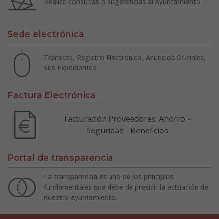
Realice consultas o sugerencias al Ayuntamiento
Sede electrónica
Trámites, Registro Electrónico, Anuncios Oficiales,
Sus Expedientes
Factura Electrónica
Facturación Proveedores: Ahorro -
Seguridad - Beneficios
Portal de transparencia
La transparencia es uno de los principios
fundamentales que debe de presidir la actuación de
nuestro ayuntamiento.