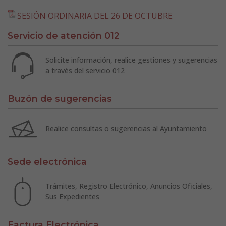
SESIÓN ORDINARIA DEL 26 DE OCTUBRE
Servicio de atención 012
Solicite información, realice gestiones y sugerencias
a través del servicio 012
Buzón de sugerencias
Realice consultas o sugerencias al Ayuntamiento
Sede electrónica
Trámites, Registro Electrónico, Anuncios Oficiales,
Sus Expedientes
Factura Electrónica