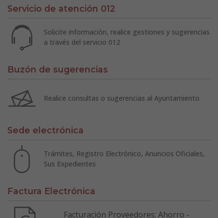
Servicio de atención 012
Solicite información, realice gestiones y sugerencias
a través del servicio 012
Buzón de sugerencias
Realice consultas o sugerencias al Ayuntamiento
Sede electrónica
Trámites, Registro Electrónico, Anuncios Oficiales,
Sus Expedientes
Factura Electrónica
Facturación Proveedores: Ahorro -