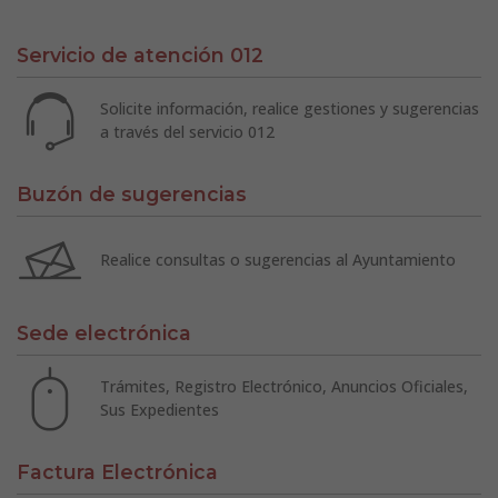
Servicio de atención 012
Solicite información, realice gestiones y sugerencias
a través del servicio 012
Buzón de sugerencias
Realice consultas o sugerencias al Ayuntamiento
Sede electrónica
Trámites, Registro Electrónico, Anuncios Oficiales,
Sus Expedientes
Factura Electrónica