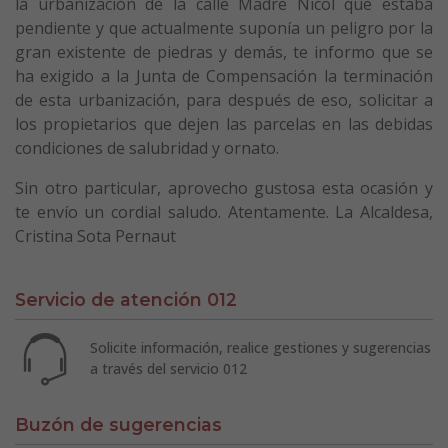
la urbanización de la calle Madre Nicol que estaba
pendiente y que actualmente suponía un peligro por la
gran existente de piedras y demás, te informo que se
ha exigido a la Junta de Compensación la terminación
de esta urbanización, para después de eso, solicitar a
los propietarios que dejen las parcelas en las debidas
condiciones de salubridad y ornato.
Sin otro particular, aprovecho gustosa esta ocasión y
te envío un cordial saludo. Atentamente. La Alcaldesa,
Cristina Sota Pernaut
Servicio de atención 012
Solicite información, realice gestiones y sugerencias
a través del servicio 012
Buzón de sugerencias