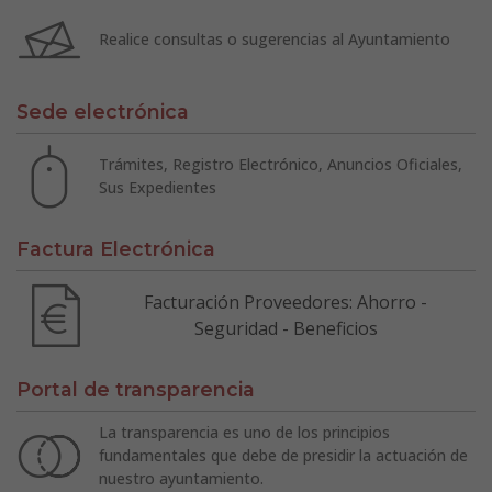
Realice consultas o sugerencias al Ayuntamiento
Sede electrónica
Trámites, Registro Electrónico, Anuncios Oficiales,
Sus Expedientes
Factura Electrónica
Facturación Proveedores: Ahorro -
Seguridad - Beneficios
Portal de transparencia
La transparencia es uno de los principios
fundamentales que debe de presidir la actuación de
nuestro ayuntamiento.