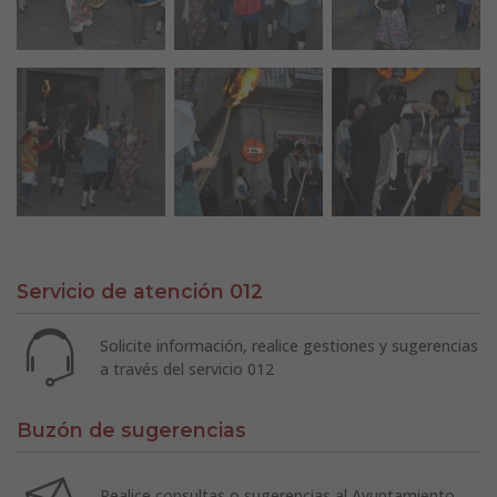
Servicio de atención 012
Solicite información, realice gestiones y sugerencias
a través del servicio 012
Buzón de sugerencias
Realice consultas o sugerencias al Ayuntamiento