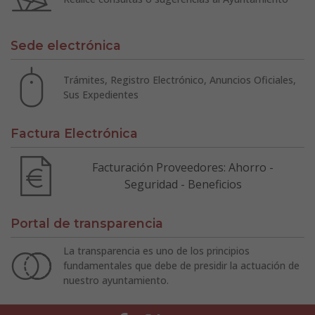
Sede electrónica
Trámites, Registro Electrónico, Anuncios Oficiales,
Sus Expedientes
Factura Electrónica
Facturación Proveedores: Ahorro -
Seguridad - Beneficios
Portal de transparencia
La transparencia es uno de los principios
fundamentales que debe de presidir la actuación de
nuestro ayuntamiento.