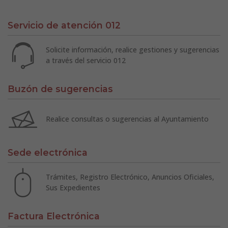
Servicio de atención 012
Solicite información, realice gestiones y sugerencias
a través del servicio 012
Buzón de sugerencias
Realice consultas o sugerencias al Ayuntamiento
Sede electrónica
Trámites, Registro Electrónico, Anuncios Oficiales,
Sus Expedientes
Factura Electrónica