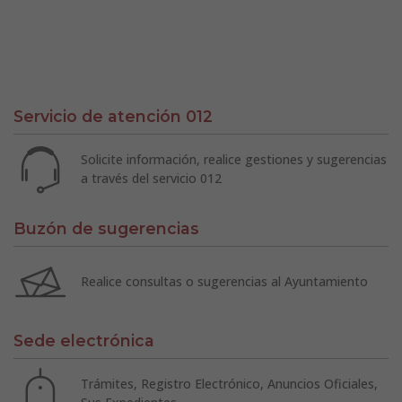
Servicio de atención 012
Solicite información, realice gestiones y sugerencias
a través del servicio 012
Buzón de sugerencias
Realice consultas o sugerencias al Ayuntamiento
Sede electrónica
Trámites, Registro Electrónico, Anuncios Oficiales,