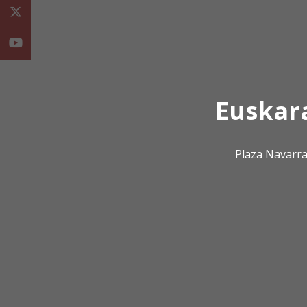
Twitter
Youtube
Euskar
Plaza Navarra