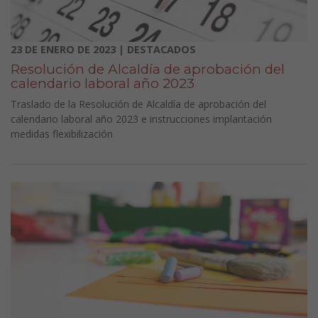
23 DE ENERO DE 2023 | DESTACADOS
Resolución de Alcaldía de aprobación del
calendario laboral año 2023
Traslado de la Resolución de Alcaldía de aprobación del
calendario laboral año 2023 e instrucciones implantación
medidas flexibilización