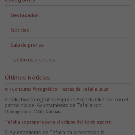
Destacados
Noticias
Sala de prensa
Tablón de anuncios
Últimas Noticias
XIII Concurso fotográfico ‘Fiestas de Tafalla 2026’
El colectivo fotográfico Higuera Argazki Elkartea con el
patrocinio del Ayuntamiento de Tafalla con...
06 de agosto de 2026 | Noticias
Tafalla se prepara para el eclipse del 12 de agosto
El Ayuntamiento de Tafalla ha presentado la