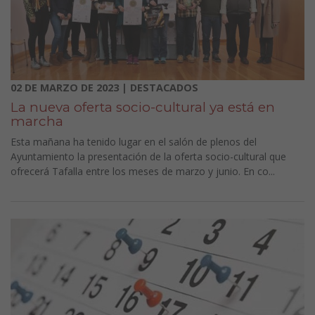
02 DE MARZO DE 2023 | DESTACADOS
La nueva oferta socio-cultural ya está en
marcha
Esta mañana ha tenido lugar en el salón de plenos del
Ayuntamiento la presentación de la oferta socio-cultural que
ofrecerá Tafalla entre los meses de marzo y junio. En co...