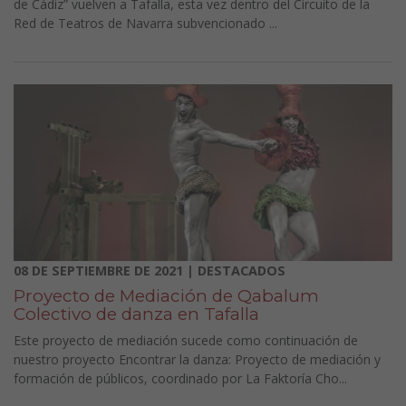
de Cádiz” vuelven a Tafalla, esta vez dentro del Circuito de la
Red de Teatros de Navarra subvencionado ...
08 DE SEPTIEMBRE DE 2021 | DESTACADOS
Proyecto de Mediación de Qabalum
Colectivo de danza en Tafalla
Este proyecto de mediación sucede como continuación de
nuestro proyecto Encontrar la danza: Proyecto de mediación y
formación de públicos, coordinado por La Faktoría Cho...