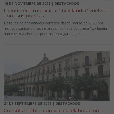
10 DE NOVIEMBRE DE 2021 | DESTACADOS
La ludoteca municipal “Txikilandia” vuelve a
abrir sus puertas
Después de permanecer cerrados desde marzo de 2020 por
motivos sanitarios, las instalaciones de la Ludoteca Txikilandia
han vuelto a abrir sus puertas. Para garantizar la ...
21 DE SEPTIEMBRE DE 2021 | DESTACADOS
Consulta pública previa a la elaboración de