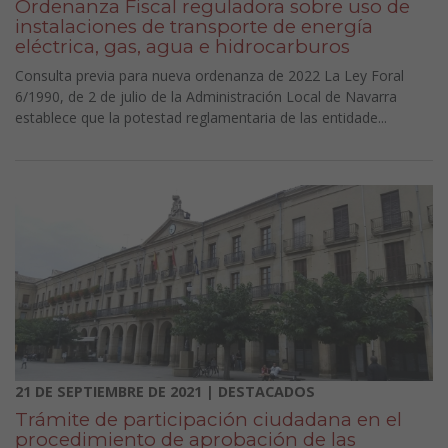
Ordenanza Fiscal reguladora sobre uso de
instalaciones de transporte de energía
eléctrica, gas, agua e hidrocarburos
Consulta previa para nueva ordenanza de 2022 La Ley Foral
6/1990, de 2 de julio de la Administración Local de Navarra
establece que la potestad reglamentaria de las entidade...
21 DE SEPTIEMBRE DE 2021 | DESTACADOS
Trámite de participación ciudadana en el
procedimiento de aprobación de las