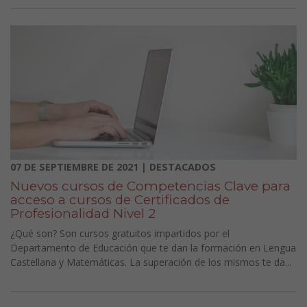
07 DE SEPTIEMBRE DE 2021 | DESTACADOS
Nuevos cursos de Competencias Clave para
acceso a cursos de Certificados de
Profesionalidad Nivel 2
¿Qué son? Son cursos gratuitos impartidos por el
Departamento de Educación que te dan la formación en Lengua
Castellana y Matemáticas. La superación de los mismos te da...