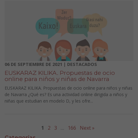
06 DE SEPTIEMBRE DE 2021 | DESTACADOS
EUSKARAZ KILIKA. Propuestas de ocio
online para niños y niñas de Navarra
EUSKARAZ KILIKA. Propuestas de ocio online para niños y niñas
de Navarra ¿Qué es? Es una actividad online dirigida a niños y
niñas que estudian en modelo D, y les ofre...
1
2
3
…
166
Next »
Categorías