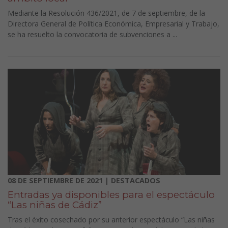
Mediante la Resolución 436/2021, de 7 de septiembre, de la
Directora General de Política Económica, Empresarial y Trabajo,
se ha resuelto la convocatoria de subvenciones a ...
08 DE SEPTIEMBRE DE 2021 | DESTACADOS
Entradas ya disponibles para el espectáculo
“Las niñas de Cádiz”
Tras el éxito cosechado por su anterior espectáculo “Las niñas