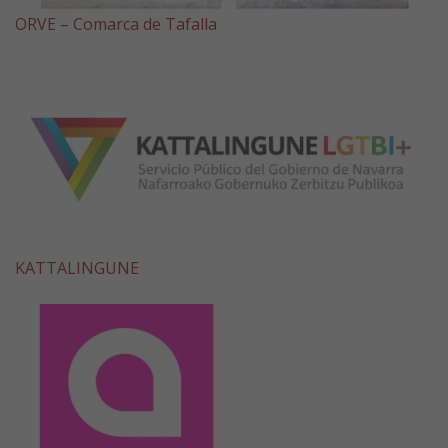
ORVE – Comarca de Tafalla
KATTALINGUNE