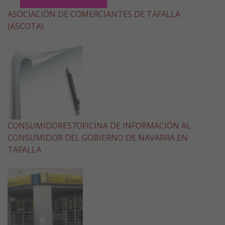
ASOCIACIÓN DE COMERCIANTES DE TAFALLA
(ASCOTA)
CONSUMIDORES7OFICINA DE INFORMACIÓN AL
CONSUMIDOR DEL GOBIERNO DE NAVARRA EN
TAFALLA