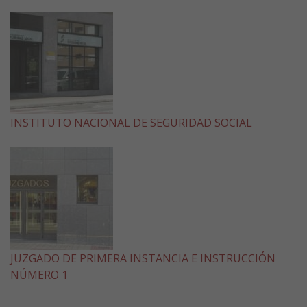
INSTITUTO NACIONAL DE SEGURIDAD SOCIAL
JUZGADO DE PRIMERA INSTANCIA E INSTRUCCIÓN
NÚMERO 1