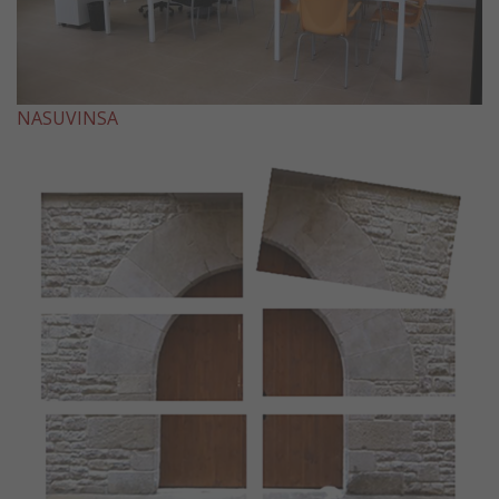
NASUVINSA