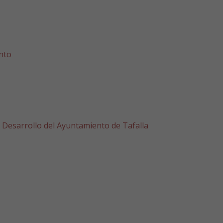
ento
 Desarrollo del Ayuntamiento de Tafalla