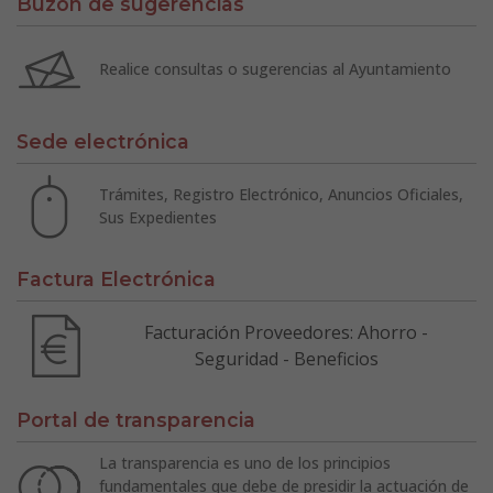
Buzón de sugerencias
Realice consultas o sugerencias al Ayuntamiento
Sede electrónica
Trámites, Registro Electrónico, Anuncios Oficiales,
Sus Expedientes
Factura Electrónica
Facturación Proveedores: Ahorro -
Seguridad - Beneficios
Portal de transparencia
La transparencia es uno de los principios
fundamentales que debe de presidir la actuación de