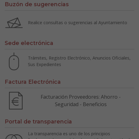
Buzón de sugerencias
Realice consultas o sugerencias al Ayuntamiento
Sede electrónica
Trámites, Registro Electrónico, Anuncios Oficiales,
Sus Expedientes
Factura Electrónica
Facturación Proveedores: Ahorro -
Seguridad - Beneficios
Portal de transparencia
La transparencia es uno de los principios