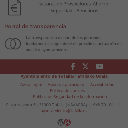
Facturación Proveedores: Ahorro -
Seguridad - Beneficios
Portal de transparencia
La transparencia es uno de los principios
fundamentales que debe de presidir la actuación de
nuestro ayuntamiento.
Facebook
Twitter
Youtube
Ayuntamiento de Tafalla/Tafallako Udala
Aviso Legal
Aviso de privacidad
Accesibilidad
Política de cookies
Política de Seguridad de la Información
Plaza Navarra 5 - 31300 Tafalla (NAVARRA)
948 70 18 11
ayuntamiento@tafalla.es