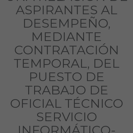
ASPIRANTES AL
DESEMPEÑO,
MEDIANTE
CONTRATACIÓN
TEMPORAL, DEL
PUESTO DE
TRABAJO DE
OFICIAL TÉCNICO
SERVICIO
INFORMÁTICO-