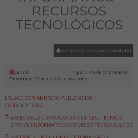
RECURSOS
TECNOLÓGICOS
Suscríbete a esta convocatoria
Cerrada
Tipo:
Lista de contratación
Temática:
Gobierno y Administración
ENLACE BON ANUNCIO PUBLICACION
CONVOCATORIA
BASES DE LA CONVOCATORIA OFICIAL TÉCNICO
SERVICIOINFORMÁTICO-RECURSOS TECNOLÓGICOS
INSTANCIA DE LA CONVOCATORIA OFICIAL