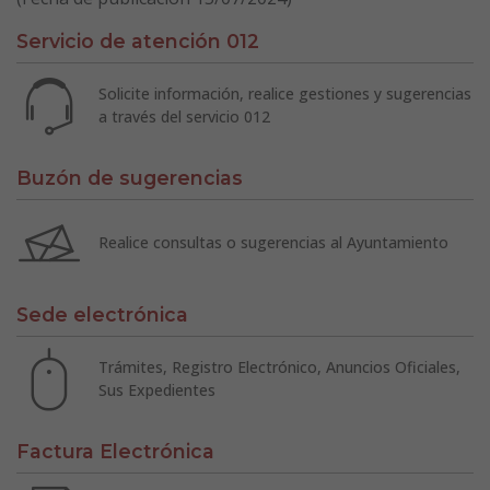
Servicio de atención 012
Solicite información, realice gestiones y sugerencias
a través del servicio 012
Buzón de sugerencias
Realice consultas o sugerencias al Ayuntamiento
Sede electrónica
Trámites, Registro Electrónico, Anuncios Oficiales,
Sus Expedientes
Factura Electrónica