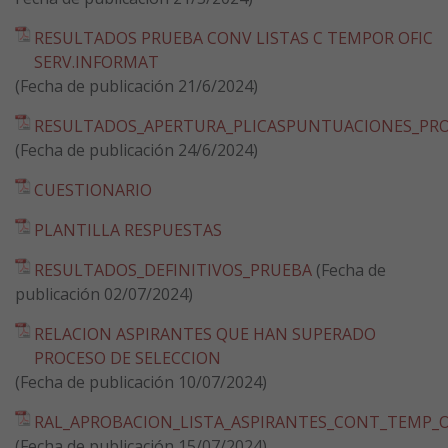
RESULTADOS PRUEBA CONV LISTAS C TEMPOR OFIC
SERV.INFORMAT
(Fecha de publicación 21/6/2024)
RESULTADOS_APERTURA_PLICASPUNTUACIONES_PRO
(Fecha de publicación 24/6/2024)
CUESTIONARIO
PLANTILLA RESPUESTAS
RESULTADOS_DEFINITIVOS_PRUEBA
(Fecha de
publicación 02/07/2024)
RELACION ASPIRANTES QUE HAN SUPERADO
PROCESO DE SELECCION
(Fecha de publicación 10/07/2024)
RAL_APROBACION_LISTA_ASPIRANTES_CONT_TEMP_O
(Fecha de publicación 15/07/2024)