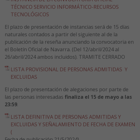
TÉCNICO SERVICIO INFORMÁTICO-RECURSOS
TECNOLÓGICOS
El plazo de presentación de instancias será de 15 días
naturales contados a partir del siguiente al de la
publicación de la reseña anunciando la convocatoria en
el Boletín Oficial de Navarra. (Del 12/abril/2024 al
26/abril/2024 ambos incluidos). TRAMITE CERRADO
LISTA PROVISIONAL DE PERSONAS ADMITIDAS Y
EXCLUIDAS
El plazo de presentación de alegaciones por parte de
las personas interesadas
finaliza el 15 de mayo a las
23:59
.
LISTA DEFINITIVA DE PERSONAS ADMITIDAS Y
EXCLUIDAS Y SEÑALAMIENTO DE FECHA DE EXAMEN
(
Fecha de publicación 21/5/2024)