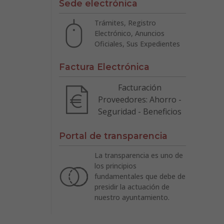
Sede electrónica
Trámites, Registro
Electrónico, Anuncios
Oficiales, Sus Expedientes
Factura Electrónica
Facturación
Proveedores: Ahorro -
Seguridad - Beneficios
Portal de transparencia
La transparencia es uno de
los principios
fundamentales que debe de
presidir la actuación de
nuestro ayuntamiento.