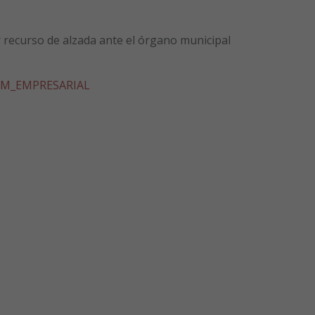
r recurso de alzada ante el órgano municipal
M_EMPRESARIAL