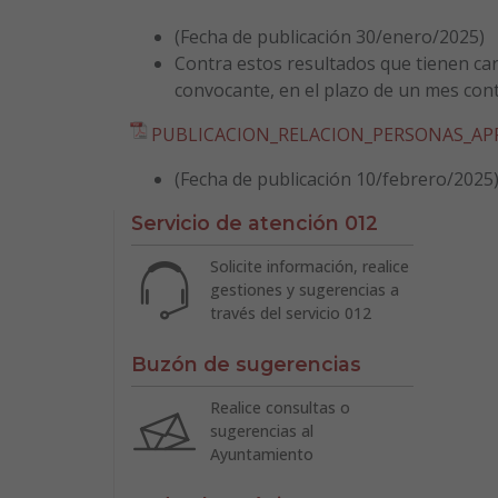
(Fecha de publicación 30/enero/2025)
Contra estos resultados que tienen car
convocante, en el plazo de un mes conta
PUBLICACION_RELACION_PERSONAS_A
(Fecha de publicación 10/febrero/2025
Servicio de atención 012
Solicite información, realice
gestiones y sugerencias a
través del servicio 012
Buzón de sugerencias
Realice consultas o
sugerencias al
Ayuntamiento