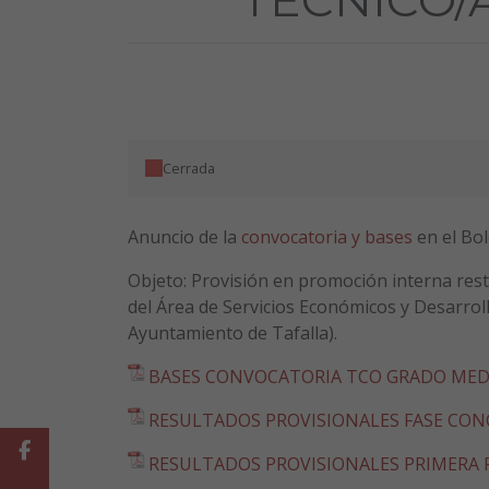
Cerrada
Anuncio de la
convocatoria y bases
en el Bol
Objeto: Provisión en promoción interna rest
del Área de Servicios Económicos y Desarroll
Ayuntamiento de Tafalla).
BASES CONVOCATORIA TCO GRADO MED
RESULTADOS PROVISIONALES FASE CO
Facebook
RESULTADOS PROVISIONALES PRIMERA 