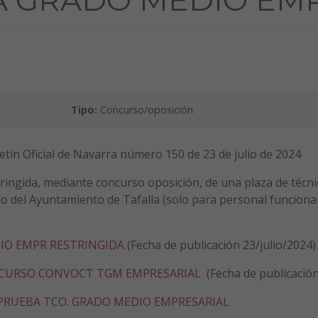
Tipo:
Concurso/oposición
etín Oficial de Navarra número 150 de 23 de julio de 2024
ringida, mediante concurso oposición, de una plaza de técni
o del Ayuntamiento de Tafalla (solo para personal funcionario
IO EMPR RESTRINGIDA
(Fecha de publicación 23/julio/2024)
NCURSO CONVOCT TGM EMPRESARIAL
(Fecha de publicació
PRUEBA TCO. GRADO MEDIO EMPRESARIAL