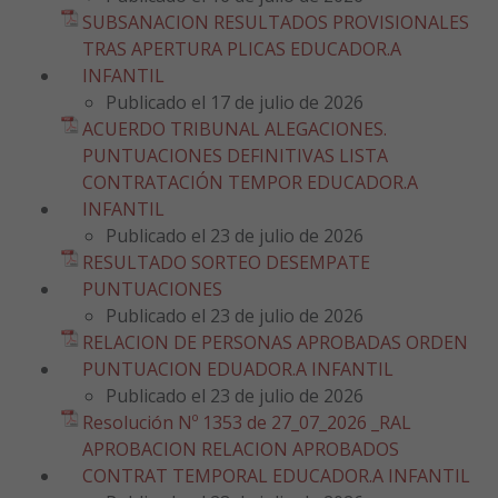
SUBSANACION RESULTADOS PROVISIONALES
TRAS APERTURA PLICAS EDUCADOR.A
INFANTIL
Publicado el 17 de julio de 2026
ACUERDO TRIBUNAL ALEGACIONES.
PUNTUACIONES DEFINITIVAS LISTA
CONTRATACIÓN TEMPOR EDUCADOR.A
INFANTIL
Publicado el 23 de julio de 2026
RESULTADO SORTEO DESEMPATE
PUNTUACIONES
Publicado el 23 de julio de 2026
RELACION DE PERSONAS APROBADAS ORDEN
PUNTUACION EDUADOR.A INFANTIL
Publicado el 23 de julio de 2026
Resolución Nº 1353 de 27_07_2026 _RAL
APROBACION RELACION APROBADOS
CONTRAT TEMPORAL EDUCADOR.A INFANTIL