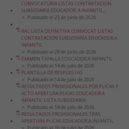
CONVOCATORIA LISTAS CONTRATACION
SUBSIDIARIA EDUCADOR_A INFANTIL_
Publicado el 23 de junio de 2026
RAL LISTA DEFINITIVA CONVOCAT LISTAS
CONTRATACION SUBSIDIARIA EDUCADOR.A
INFANTIL
Publicado el 29 de junio de 2026
EXAMEN TAFALLA EDUCADOR.A INFANTIL
Publicado el 14 de julio de 2026
PLANTILLA DE RESPUESTAS
Publicado el 14 de julio de 2026
RESULTADOS PROVISIONALES POR PLICAS Y
ACTO APERTURA PLICAS EDUCADOR.A
INFANTIL LISTA SUBSIDIARIA
Publicado el 14 de julio de 2026
RESULTADOS PROVISIONALES TRAS
APERTURA PLICAS EDUCADOR.A INFANTIL
Publicado el 16 de julio de 2026