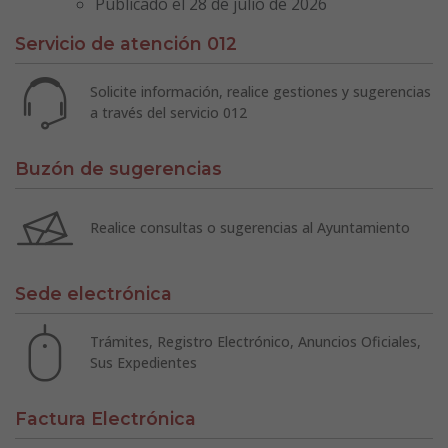
Publicado el 28 de julio de 2026
Servicio de atención 012
Solicite información, realice gestiones y sugerencias
a través del servicio 012
Buzón de sugerencias
Realice consultas o sugerencias al Ayuntamiento
Sede electrónica
Trámites, Registro Electrónico, Anuncios Oficiales,
Sus Expedientes
Factura Electrónica