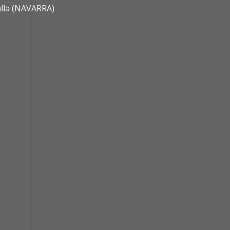
alla (NAVARRA)