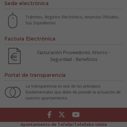
Sede electrónica
Trámites, Registro Electrónico, Anuncios Oficiales,
Sus Expedientes
Factura Electrónica
Facturación Proveedores: Ahorro -
Seguridad - Beneficios
Portal de transparencia
La transparencia es uno de los principios
fundamentales que debe de presidir la actuación de
nuestro ayuntamiento.
Facebook
Twitter
Youtube
Ayuntamiento de Tafalla/Tafallako Udala