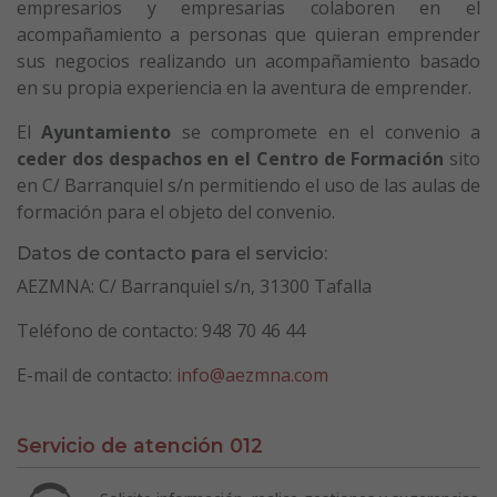
empresarios y empresarias colaboren en el
acompañamiento a personas que quieran emprender
sus negocios realizando un acompañamiento basado
en su propia experiencia en la aventura de emprender.
El
Ayuntamiento
se compromete en el convenio a
ceder dos despachos en el Centro de Formación
sito
en C/ Barranquiel s/n permitiendo el uso de las aulas de
formación para el objeto del convenio.
Datos de contacto para el servicio:
AEZMNA: C/ Barranquiel s/n, 31300 Tafalla
Teléfono de contacto: 948 70 46 44
E-mail de contacto:
info@aezmna.com
Servicio de atención 012