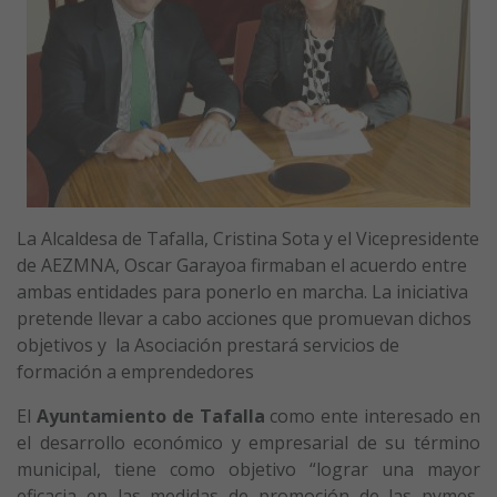
La Alcaldesa de Tafalla, Cristina Sota y el Vicepresidente
de AEZMNA, Oscar Garayoa firmaban el acuerdo entre
ambas entidades para ponerlo en marcha. La iniciativa
pretende llevar a cabo acciones que promuevan dichos
objetivos y la Asociación prestará servicios de
formación a emprendedores
El
Ayuntamiento de Tafalla
como ente interesado en
el desarrollo económico y empresarial de su término
municipal, tiene como objetivo “lograr una mayor
eficacia en las medidas de promoción de las pymes,