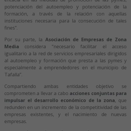
potenciación del autoempleo y potenciación de la
formación, a través de la relación con aquellas
instituciones necesaria para la consecución de tales
fines”.
Por su parte, la
Asociación de Empresas de Zona
Media
considera “necesario facilitar el acceso
igualitario a la red de servicios empresariales dirigidos
al autoempleo y formación que presta a las pymes y
especialmente a emprendedores en el municipio de
Tafalla”.
Compartiendo ambas entidades objetivo se
comprometen a llevar a cabo
acciones conjuntas para
impulsar el desarrollo económico de la zona
, que
redunden en un incremento de la competitividad de las
empresas existentes, y el nacimiento de nuevas
empresas.