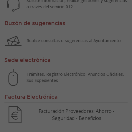
Solicite información, realice gestiones y sugerencias
a través del servicio 012
Buzón de sugerencias
Realice consultas o sugerencias al Ayuntamiento
Sede electrónica
Trámites, Registro Electrónico, Anuncios Oficiales,
Sus Expedientes
Factura Electrónica
Facturación Proveedores: Ahorro -
Seguridad - Beneficios