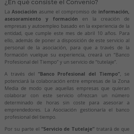
¿En qué consiste el Convenio?
La
Asociación
asume el compromiso de
información,
asesoramiento y formación
en la creación de
empresas y autoempleo basado en la experiencia de la
entidad, que cumple este mes de abril 10 años. Para
ello, además de poner a disposición de este servicio al
personal de la asociación, para que a través de la
formación vuelque su experiencia, creará un “Banco
Profesional del Tiempo” y un servicio de “tutelaje”.
A través del
“Banco Profesional del Tiempo”
, se
potenciará la colaboración entre empresas de la Zona
Media de modo que aquellas empresas que quieran
colaborar con este servicio ofrezcan un número
determinado de horas sin coste para asesorar a
emprendedores. La Asociación gestionaría el banco
profesional del tiempo.
Por su parte el
“Servicio de Tutelaje”
tratará de que