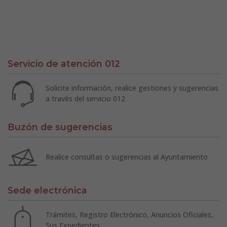
Servicio de atención 012
Solicite información, realice gestiones y sugerencias
a través del servicio 012
Buzón de sugerencias
Realice consultas o sugerencias al Ayuntamiento
Sede electrónica
Trámites, Registro Electrónico, Anuncios Oficiales,
Sus Expedientes