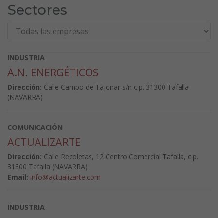
Sectores
INDUSTRIA
A.N. ENERGÉTICOS
Dirección:
Calle Campo de Tajonar s/n c.p. 31300 Tafalla
(NAVARRA)
COMUNICACIÓN
ACTUALIZARTE
Dirección:
Calle Recoletas, 12 Centro Comercial Tafalla, c.p.
31300 Tafalla (NAVARRA)
Email:
info@actualizarte.com
INDUSTRIA