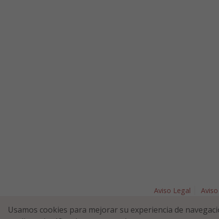
Aviso Legal
Aviso
Plaza Nav
Usamos cookies para mejorar su experiencia de navegaci