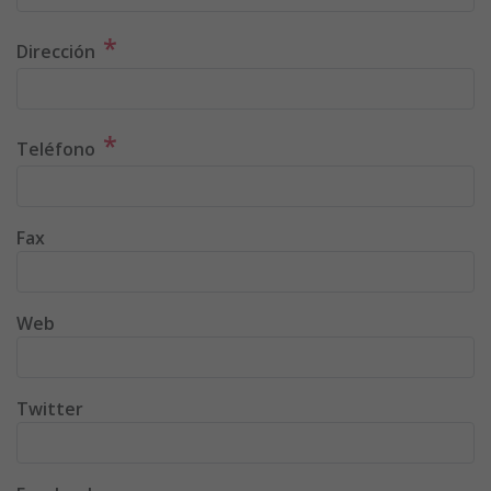
*
Dirección
*
Teléfono
Fax
Web
Twitter