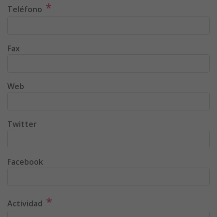
*
Teléfono
Fax
Web
Twitter
Facebook
*
Actividad