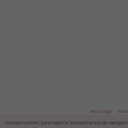
Aviso Legal
Aviso
Plaza Nav
Usamos cookies para mejorar su experiencia de navegaci