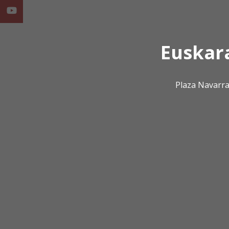
Youtube
Euskar
Plaza Navarra