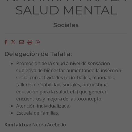
SALUD MENTAL
Sociales
Facebook
Twitter
Email
Imprimir
Whatsapp
Delegación de Tafalla:
Promoción de la salud a nivel de sensación
subjetiva de bienestar aumentando la inserción
social con actividades (ocio: bailes, manuales,
talleres de habilidad, sociales, autoestima,
educación para la salud, etc) que generen
encuentros y mejora del autoconcepto.
Atención individualizada.
Escuela de Familias.
Kontaktua:
Nerea Acebedo