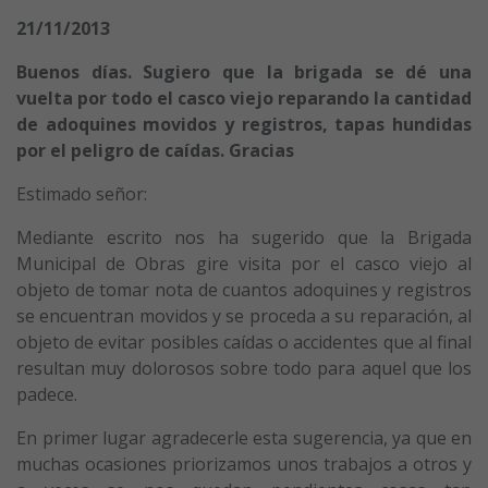
21/11/2013
Buenos días. Sugiero que la brigada se dé una
vuelta por todo el casco viejo reparando la cantidad
de adoquines movidos y registros, tapas hundidas
por el peligro de caídas. Gracias
Estimado señor:
Mediante escrito nos ha sugerido que la Brigada
Municipal de Obras gire visita por el casco viejo al
objeto de tomar nota de cuantos adoquines y registros
se encuentran movidos y se proceda a su reparación, al
objeto de evitar posibles caídas o accidentes que al final
resultan muy dolorosos sobre todo para aquel que los
padece.
En primer lugar agradecerle esta sugerencia, ya que en
muchas ocasiones priorizamos unos trabajos a otros y