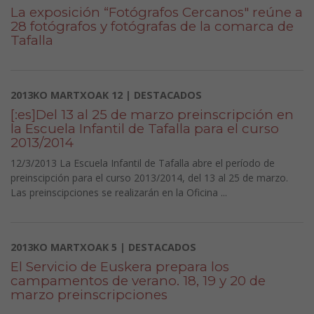
La exposición “Fotógrafos Cercanos" reúne a
28 fotógrafos y fotógrafas de la comarca de
Tafalla
2013KO MARTXOAK 12 | DESTACADOS
[:es]Del 13 al 25 de marzo preinscripción en
la Escuela Infantil de Tafalla para el curso
2013/2014
12/3/2013 La Escuela Infantil de Tafalla abre el período de
preinscipción para el curso 2013/2014, del 13 al 25 de marzo.
Las preinscipciones se realizarán en la Oficina ...
2013KO MARTXOAK 5 | DESTACADOS
El Servicio de Euskera prepara los
campamentos de verano. 18, 19 y 20 de
marzo preinscripciones