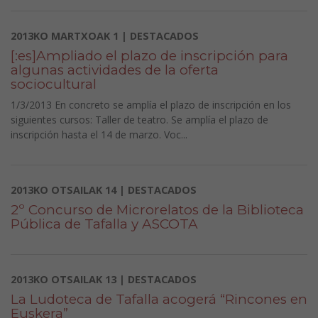
2013KO MARTXOAK 1 | DESTACADOS
[:es]Ampliado el plazo de inscripción para
algunas actividades de la oferta
sociocultural
1/3/2013 En concreto se amplía el plazo de inscripción en los
siguientes cursos: Taller de teatro. Se amplía el plazo de
inscripción hasta el 14 de marzo. Voc...
2013KO OTSAILAK 14 | DESTACADOS
2º Concurso de Microrelatos de la Biblioteca
Pública de Tafalla y ASCOTA
2013KO OTSAILAK 13 | DESTACADOS
La Ludoteca de Tafalla acogerá “Rincones en
Euskera”