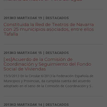
2013KO MARTXOAK 19 | DESTACADOS
Constituida la Red de Teatros de Navarra
con 25 municipios asociados, entre ellos
Tafalla
2013KO MARTXOAK 15 | DESTACADOS
[:es]Acuerdo de la Comisión de
Coordinación y Seguimiento del Fondo
Social de Viviendas
15/3/2013 En la Circular 6/2013 la Federación Española de
Municipios y Provincias, da cumplida cuenta del acuerdo
adoptado en el seno de la Comisión de Coordinación y S...
2013KO MARTXOAK 14 | DESTACADOS