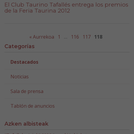
El Club Taurino Tafallés entrega los premios
de la Feria Taurina 2012
« Aurrekoa
1
…
116
117
118
Categorías
Destacados
Noticias
Sala de prensa
Tablón de anuncios
Azken albisteak