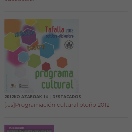
2012KO AZAROAK 14 | DESTACADOS
[:es]Programación cultural otoño 2012