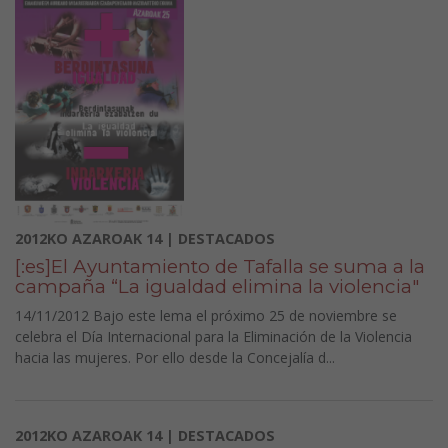
2012KO AZAROAK 14 | DESTACADOS
[:es]El Ayuntamiento de Tafalla se suma a la
campaña “La igualdad elimina la violencia"
14/11/2012 Bajo este lema el próximo 25 de noviembre se
celebra el Día Internacional para la Eliminación de la Violencia
hacia las mujeres. Por ello desde la Concejalía d...
2012KO AZAROAK 14 | DESTACADOS