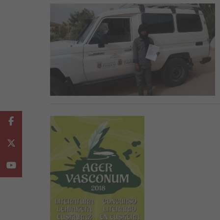
Facebook
Twitter
Youtube