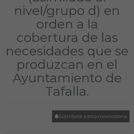
nivel/grupo d) en
orden a la
cobertura de las
necesidades que se
produzcan en el
Ayuntamiento de
Tafalla.
Suscríbete a esta convocatoria