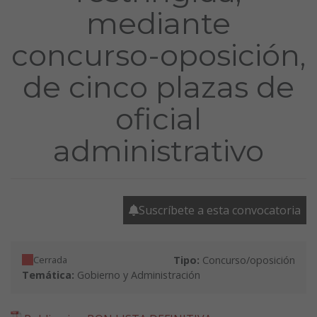
mediante
concurso-oposición,
de cinco plazas de
oficial
administrativo
Suscríbete a esta convocatoria
Cerrada
Tipo:
Concurso/oposición
Temática:
Gobierno y Administración