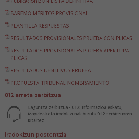
Publicacion BON LISTA DEFINITIVA
BAREMO MÉRITOS PROVISIONAL
PLANTILLA RESPUESTAS
RESULTADOS PROVISIONALES PRUEBA CON PLICAS
RESULTADOS PROVISIONALES PRUEBA APERTURA
PLICAS
RESULTADOS DENITIVOS PRUEBA
PROPUESTA TRIBUNAL NOMBRAMIENTO
012 arreta zerbitzua
Laguntza zerbitzua - 012: Informazioa eskatu,
izapideak eta iradokizunak burutu 012 zerbitzuaren
bitartez
Iradokizun postontzia