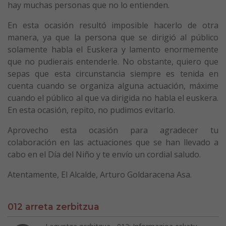
hay muchas personas que no lo entienden.
En esta ocasión resultó imposible hacerlo de otra
manera, ya que la persona que se dirigió al público
solamente habla el Euskera y lamento enormemente
que no pudierais entenderle. No obstante, quiero que
sepas que esta circunstancia siempre es tenida en
cuenta cuando se organiza alguna actuación, máxime
cuando el público al que va dirigida no habla el euskera.
En esta ocasión, repito, no pudimos evitarlo.
Aprovecho esta ocasión para agradecer tu
colaboración en las actuaciones que se han llevado a
cabo en el Día del Niño y te envío un cordial saludo.
Atentamente, El Alcalde, Arturo Goldaracena Asa.
012 arreta zerbitzua