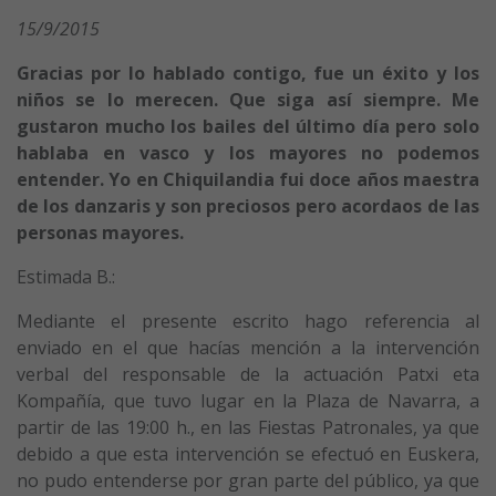
15/9/2015
Gracias por lo hablado contigo, fue un éxito y los
niños se lo merecen. Que siga así siempre. Me
gustaron mucho los bailes del último día pero solo
hablaba en vasco y los mayores no podemos
entender. Yo en Chiquilandia fui doce años maestra
de los danzaris y son preciosos pero acordaos de las
personas mayores.
Estimada B.:
Mediante el presente escrito hago referencia al
enviado en el que hacías mención a la intervención
verbal del responsable de la actuación Patxi eta
Kompañía, que tuvo lugar en la Plaza de Navarra, a
partir de las 19:00 h., en las Fiestas Patronales, ya que
debido a que esta intervención se efectuó en Euskera,
no pudo entenderse por gran parte del público, ya que