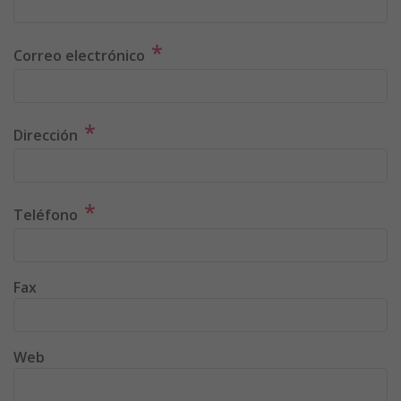
*
Correo electrónico
*
Dirección
*
Teléfono
Fax
Web