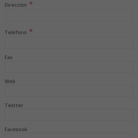
*
Dirección
*
Teléfono
Fax
Web
Twitter
Facebook