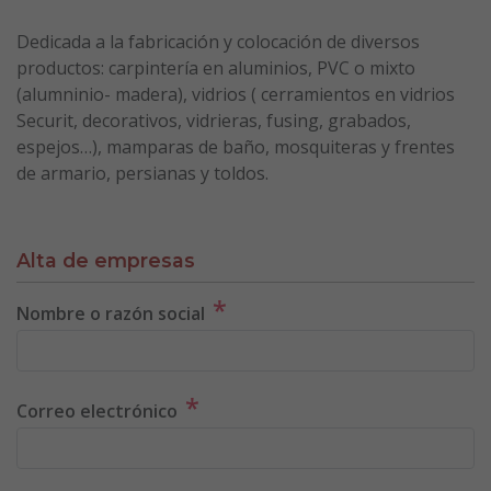
Dedicada a la fabricación y colocación de diversos
productos: carpintería en aluminios, PVC o mixto
(alumninio- madera), vidrios ( cerramientos en vidrios
Securit, decorativos, vidrieras, fusing, grabados,
espejos…), mamparas de baño, mosquiteras y frentes
de armario, persianas y toldos.
Alta de empresas
*
Nombre o razón social
*
Correo electrónico