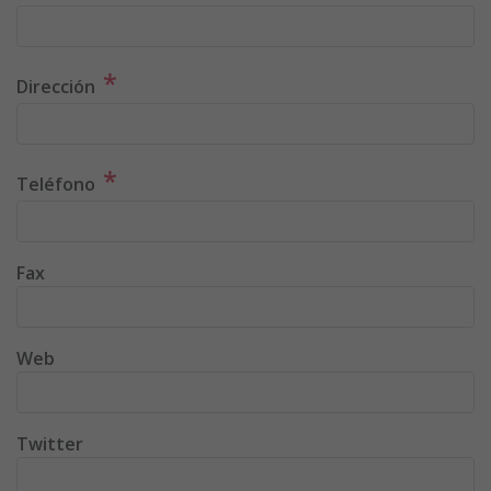
*
Dirección
*
Teléfono
Fax
Web
Twitter